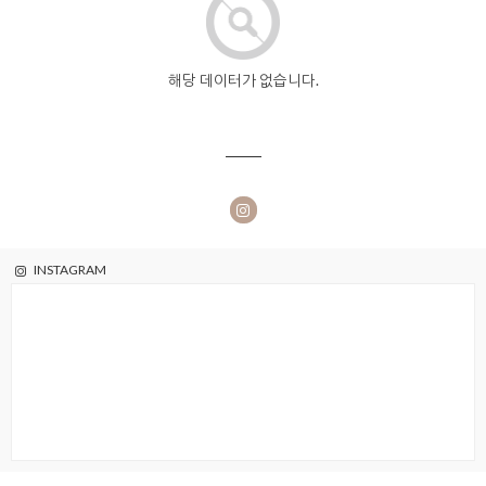
해당 데이터가 없습니다.
INSTAGRAM