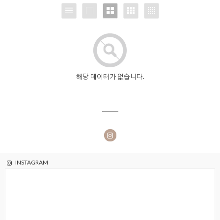
해당 데이터가 없습니다.
INSTAGRAM