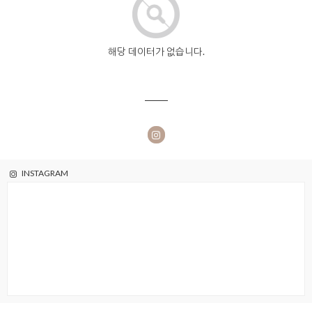
해당 데이터가 없습니다.
INSTAGRAM