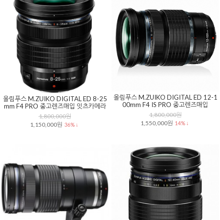
올림푸스 M.ZUIKO DIGITAL ED 12-1
올림푸스 M.ZUIKO DIGITAL ED 8-25
00mm F4 IS PRO 중고렌즈매입
mm F4 PRO 중고렌즈매입 잇츠카메라
1,800,000원
1,800,000원
1,550,000원
14% ↓
1,150,000원
36% ↓