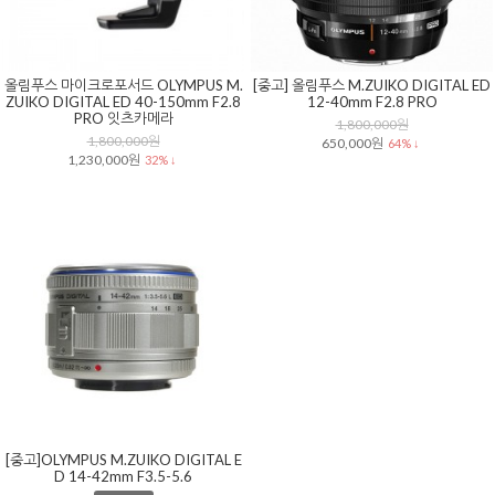
올림푸스 마이크로포서드 OLYMPUS M.
[중고] 올림푸스 M.ZUIKO DIGITAL ED
ZUIKO DIGITAL ED 40-150mm F2.8
12-40mm F2.8 PRO
PRO 잇츠카메라
1,800,000원
1,800,000원
650,000원
64% ↓
1,230,000원
32% ↓
[중고]OLYMPUS M.ZUIKO DIGITAL E
D 14-42mm F3.5-5.6