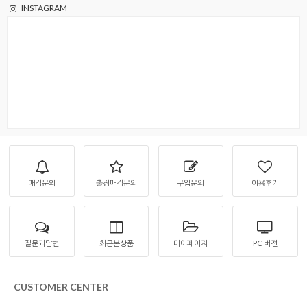
INSTAGRAM
매각문의
출장매각문의
구입문의
이용후기
질문과답변
최근본상품
마이페이지
PC 버젼
CUSTOMER CENTER