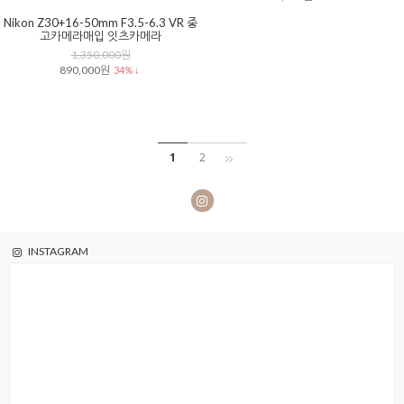
Nikon Z30+16-50mm F3.5-6.3 VR 중
고카메라매입 잇츠카메라
1,350,000원
890,000원
34% ↓
1
2
INSTAGRAM