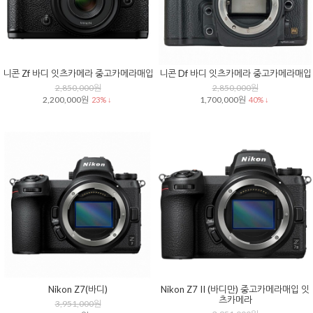
니콘 Zf 바디 잇츠카메라 중고카메라매입
니콘 Df 바디 잇츠카메라 중고카메라매입
2,850,000원
2,850,000원
2,200,000원
1,700,000원
23% ↓
40% ↓
Nikon Z7(바디)
Nikon Z7 II (바디만) 중고카메라매입 잇
츠카메라
3,951,000원