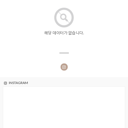
해당 데이터가 없습니다.
INSTAGRAM