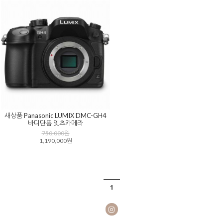
새상품 Panasonic LUMIX DMC-GH4
바디단품 잇츠카메라
750,000원
1,190,000원
1