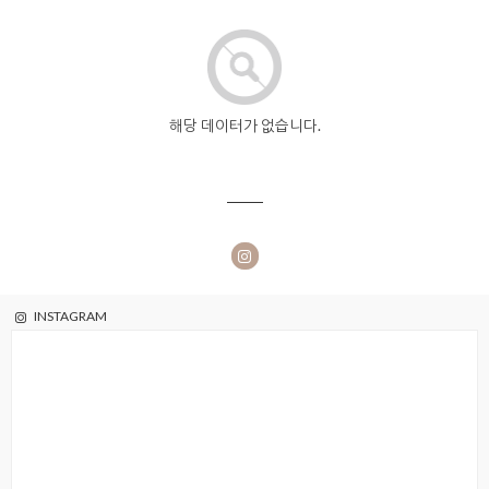
해당 데이터가 없습니다.
INSTAGRAM