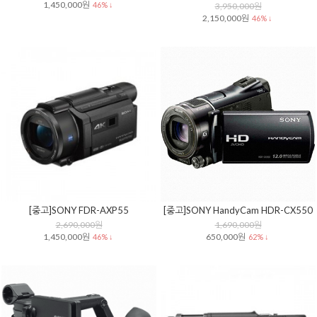
1,450,000원
46% ↓
3,950,000원
2,150,000원
46% ↓
[중고]SONY FDR-AXP55
[중고]SONY HandyCam HDR-CX550
2,690,000원
1,690,000원
1,450,000원
650,000원
46% ↓
62% ↓